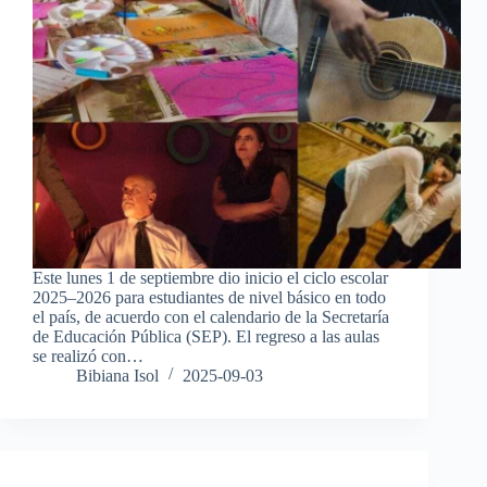
Este lunes 1 de septiembre dio inicio el ciclo escolar
2025–2026 para estudiantes de nivel básico en todo
el país, de acuerdo con el calendario de la Secretaría
de Educación Pública (SEP). El regreso a las aulas
se realizó con…
Bibiana Isol
2025-09-03