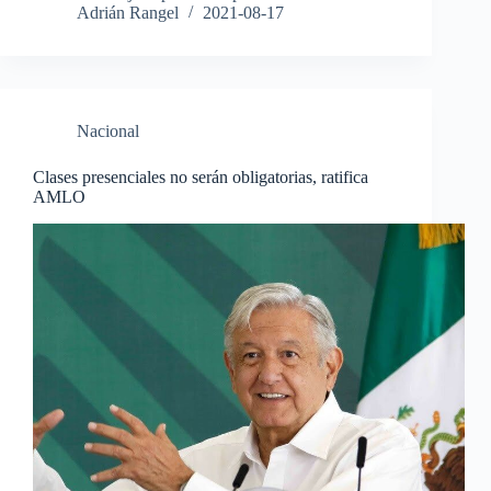
Adrián Rangel
2021-08-17
Nacional
Clases presenciales no serán obligatorias, ratifica
AMLO