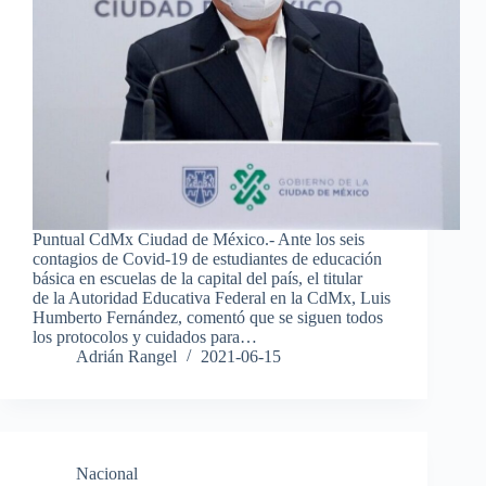
Puntual CdMx Ciudad de México.- Ante los seis
contagios de Covid-19 de estudiantes de educación
básica en escuelas de la capital del país, el titular
de la Autoridad Educativa Federal en la CdMx, Luis
Humberto Fernández, comentó que se siguen todos
los protocolos y cuidados para…
Adrián Rangel
2021-06-15
Nacional