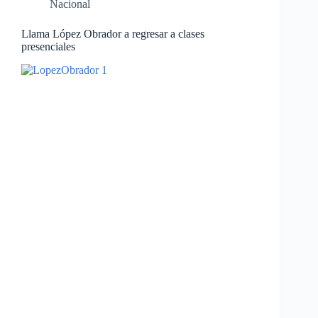
Nacional
Llama López Obrador a regresar a clases
presenciales