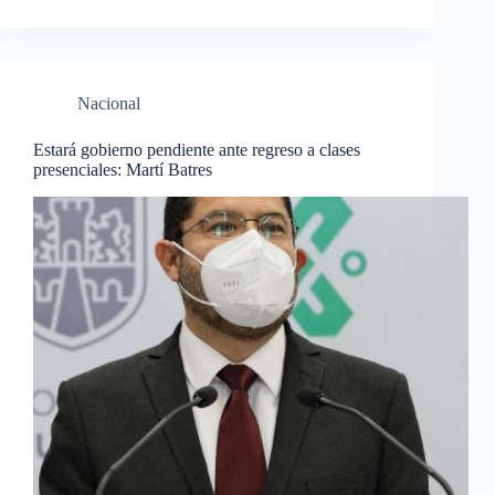
Nacional
Estará gobierno pendiente ante regreso a clases
presenciales: Martí Batres