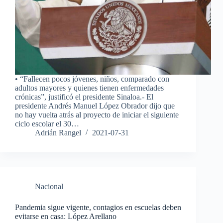
• “Fallecen pocos jóvenes, niños, comparado con
adultos mayores y quienes tienen enfermedades
crónicas”, justificó el presidente Sinaloa.- El
presidente Andrés Manuel López Obrador dijo que
no hay vuelta atrás al proyecto de iniciar el siguiente
ciclo escolar el 30…
Adrián Rangel
2021-07-31
Nacional
Pandemia sigue vigente, contagios en escuelas deben
evitarse en casa: López Arellano