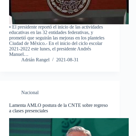
• El presidente reportó el inicio de las actividades
educativas en las 32 entidades federativas, y
prometió que seguirán las mejoras en los planteles
Ciudad de México.- En el inicio del ciclo escolar
2021-2022 este lunes, el presidente Andrés
Manuel…
Adrián Rangel
2021-08-31
Nacional
Lamenta AMLO postura de la CNTE sobre regreso
a clases presenciales