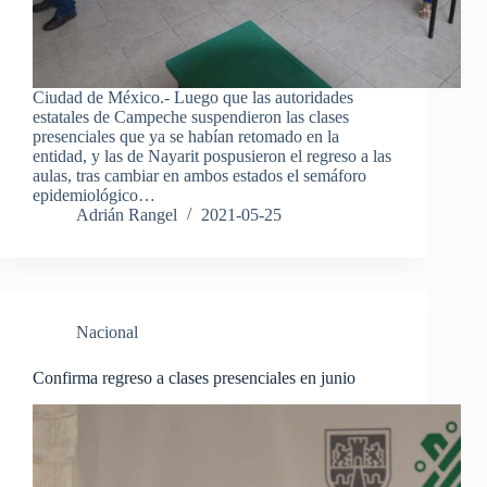
Ciudad de México.- Luego que las autoridades
estatales de Campeche suspendieron las clases
presenciales que ya se habían retomado en la
entidad, y las de Nayarit pospusieron el regreso a las
aulas, tras cambiar en ambos estados el semáforo
epidemiológico…
Adrián Rangel
2021-05-25
Nacional
Confirma regreso a clases presenciales en junio