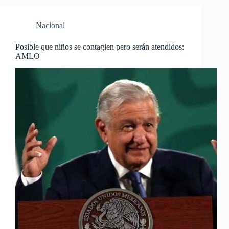
Nacional
Posible que niños se contagien pero serán atendidos:
AMLO