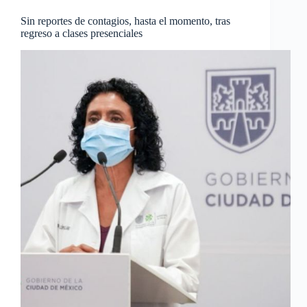
Sin reportes de contagios, hasta el momento, tras
regreso a clases presenciales