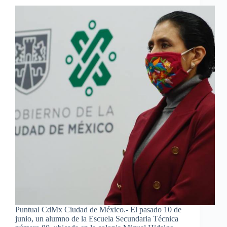
Puntual CdMx Ciudad de México.- El pasado 10 de
junio, un alumno de la Escuela Secundaria Técnica