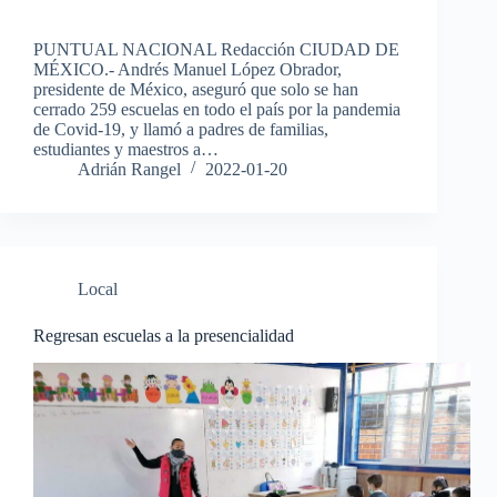
PUNTUAL NACIONAL Redacción CIUDAD DE
MÉXICO.- Andrés Manuel López Obrador,
presidente de México, aseguró que solo se han
cerrado 259 escuelas en todo el país por la pandemia
de Covid-19, y llamó a padres de familias,
estudiantes y maestros a…
Adrián Rangel
2022-01-20
Local
Regresan escuelas a la presencialidad