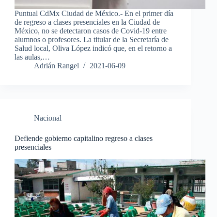
Puntual CdMx Ciudad de México.- En el primer día
de regreso a clases presenciales en la Ciudad de
México, no se detectaron casos de Covid-19 entre
alumnos o profesores. La titular de la Secretaría de
Salud local, Oliva López indicó que, en el retorno a
las aulas,…
Adrián Rangel
2021-06-09
Nacional
Defiende gobierno capitalino regreso a clases
presenciales