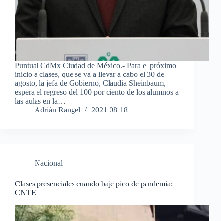
Puntual CdMx Ciudad de México.- Para el próximo
inicio a clases, que se va a llevar a cabo el 30 de
agosto, la jefa de Gobierno, Claudia Sheinbaum,
espera el regreso del 100 por ciento de los alumnos a
las aulas en la…
Adrián Rangel
2021-08-18
Nacional
Clases presenciales cuando baje pico de pandemia:
CNTE