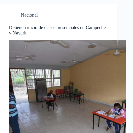
Nacional
Detienen inicio de clases presenciales en Campeche
y Nayarit