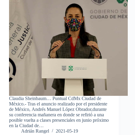
Claudia Sheinbaum… Puntual CdMx Ciudad de
México.- Tras el anuncio realizado por el presidente
de México, Andrés Manuel López Obrador,durante
su conferencia mañanera en donde se refirió a una
posible vuelta a clases presenciales en junio próximo
en la Ciudad de…
Adrián Rangel
2021-05-19