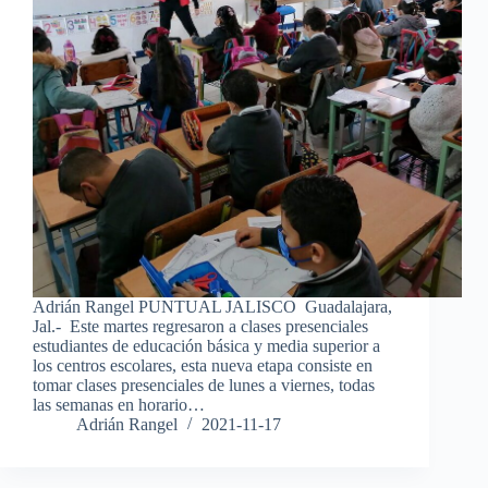
Adrián Rangel PUNTUAL JALISCO Guadalajara,
Jal.- Este martes regresaron a clases presenciales
estudiantes de educación básica y media superior a
los centros escolares, esta nueva etapa consiste en
tomar clases presenciales de lunes a viernes, todas
las semanas en horario…
Adrián Rangel
2021-11-17