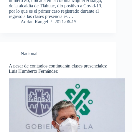
número 80, ubicada en la colonia Miguel Hidalgo,
de la alcaldía de Tláhuac, dio positivo a Covid-19,
por lo que es el primer caso registrado durante al
regreso a las clases presenciales.…
Adrián Rangel
2021-06-15
Nacional
A pesar de contagios continuarán clases presenciales:
Luis Humberto Fernández