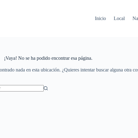
Inicio
Local
Na
¡Vaya! No se ha podido encontrar esa página.
ontrado nada en esta ubicación. ¿Quieres intentar buscar alguna otra co