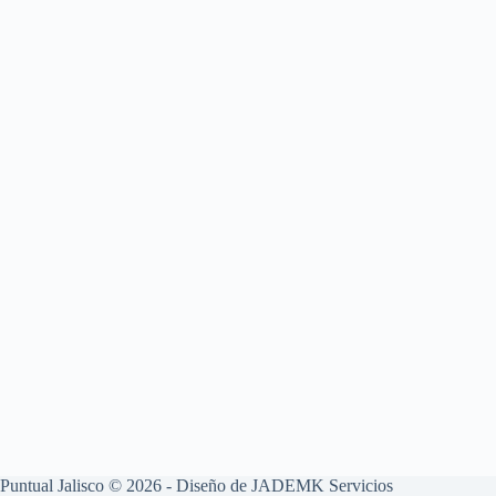
Puntual Jalisco © 2026 - Diseño de
JADEMK Servicios