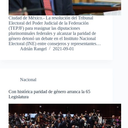
Ciudad de México.- La resolución del Tribunal
Electoral del Poder Judicial de la Federación
(TEPJF) para reasignar las diputaciones
plurinominales federales y alcanzar la paridad de
género detonó un debate en el Instituto Nacional
Electoral (INE) entre consejeros y representantes…
Adrián Rangel
2021-09-01
Nacional
Con histórica paridad de género arranca la 65
Legislatura