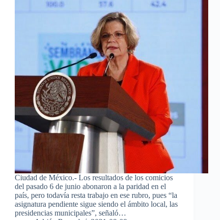
Ciudad de México.- Los resultados de los comicios
del pasado 6 de junio abonaron a la paridad en el
país, pero todavía resta trabajo en ese rubro, pues “la
asignatura pendiente sigue siendo el ámbito local, las
presidencias municipales”, señaló…