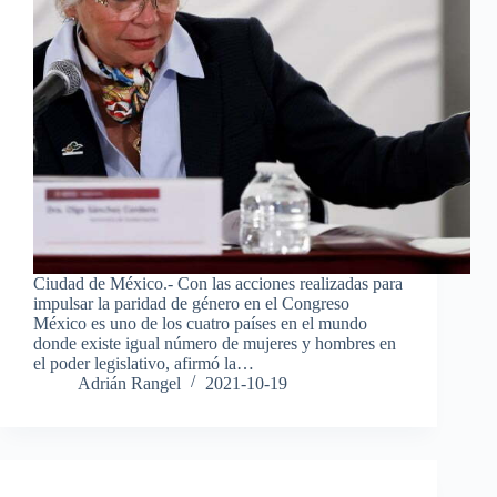
Ciudad de México.- Con las acciones realizadas para
impulsar la paridad de género en el Congreso
México es uno de los cuatro países en el mundo
donde existe igual número de mujeres y hombres en
el poder legislativo, afirmó la…
Adrián Rangel
2021-10-19