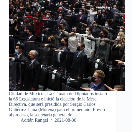
Ciudad de México.- La Cámara de Diputados instaló
la 65 Legislatura e inició la elección de la Mesa
Directiva, que será presidida por Sergio Carlos
Gutiérrez Luna (Morena) para el primer año. Previo
al proceso, la secretaria general de la…
Adrián Rangel
2021-08-30