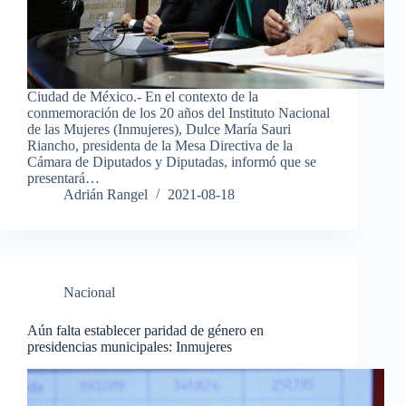
Ciudad de México.- En el contexto de la
conmemoración de los 20 años del Instituto Nacional
de las Mujeres (Inmujeres), Dulce María Sauri
Riancho, presidenta de la Mesa Directiva de la
Cámara de Diputados y Diputadas, informó que se
presentará…
Adrián Rangel
2021-08-18
Nacional
Aún falta establecer paridad de género en
presidencias municipales: Inmujeres