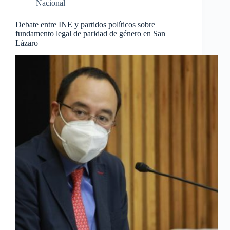
Nacional
Debate entre INE y partidos políticos sobre
fundamento legal de paridad de género en San
Lázaro