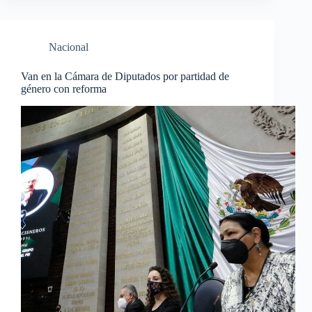
Nacional
Van en la Cámara de Diputados por partidad de
género con reforma