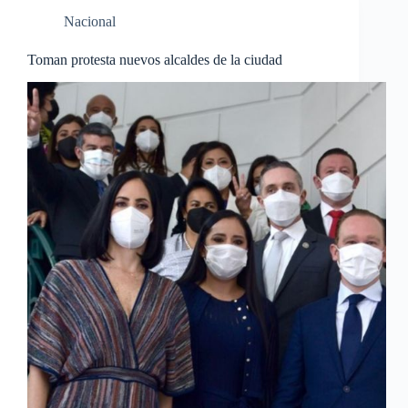
Nacional
Toman protesta nuevos alcaldes de la ciudad