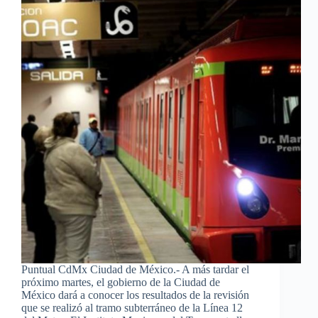
Puntual CdMx Ciudad de México.- A más tardar el
próximo martes, el gobierno de la Ciudad de
México dará a conocer los resultados de la revisión
que se realizó al tramo subterráneo de la Línea 12