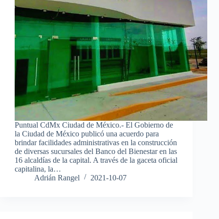
Puntual CdMx Ciudad de México.- El Gobierno de
la Ciudad de México publicó una acuerdo para
brindar facilidades administrativas en la construcción
de diversas sucursales del Banco del Bienestar en las
16 alcaldías de la capital. A través de la gaceta oficial
capitalina, la…
Adrián Rangel
2021-10-07