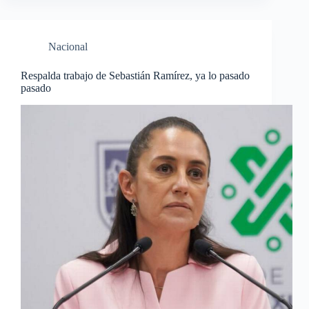
Nacional
Respalda trabajo de Sebastián Ramírez, ya lo pasado
pasado