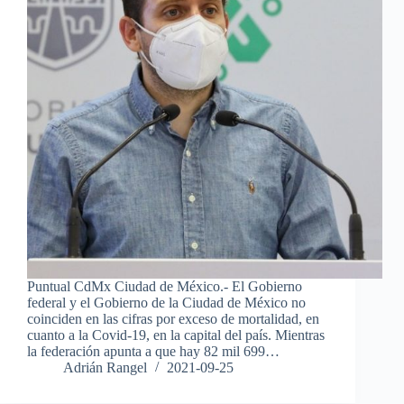
Puntual CdMx Ciudad de México.- El Gobierno
federal y el Gobierno de la Ciudad de México no
coinciden en las cifras por exceso de mortalidad, en
cuanto a la Covid-19, en la capital del país. Mientras
la federación apunta a que hay 82 mil 699…
Adrián Rangel
2021-09-25