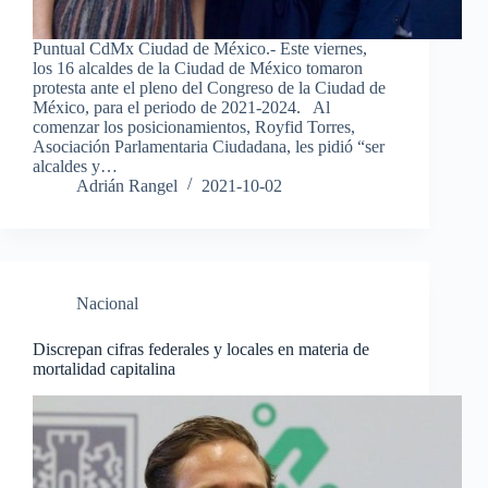
Puntual CdMx Ciudad de México.- Este viernes,
los 16 alcaldes de la Ciudad de México tomaron
protesta ante el pleno del Congreso de la Ciudad de
México, para el periodo de 2021-2024. Al
comenzar los posicionamientos, Royfid Torres,
Asociación Parlamentaria Ciudadana, les pidió “ser
alcaldes y…
Adrián Rangel
2021-10-02
Nacional
Discrepan cifras federales y locales en materia de
mortalidad capitalina