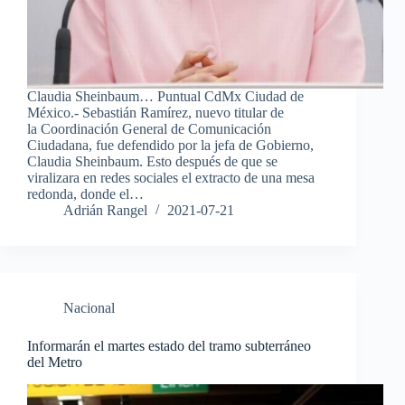
Claudia Sheinbaum… Puntual CdMx Ciudad de
México.- Sebastián Ramírez, nuevo titular de
la Coordinación General de Comunicación
Ciudadana, fue defendido por la jefa de Gobierno,
Claudia Sheinbaum. Esto después de que se
viralizara en redes sociales el extracto de una mesa
redonda, donde el…
Adrián Rangel
2021-07-21
Nacional
Informarán el martes estado del tramo subterráneo
del Metro