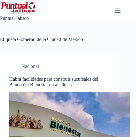
Saltar
al
contenido
Puntual Jalisco
Etiqueta
Gobierno de la Ciudad de México
Nacional
Habrá facilidades para construir sucursales del
Banco del Bienestar en alcaldías