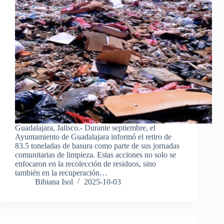
Guadalajara, Jalisco.- Durante septiembre, el
Ayuntamiento de Guadalajara informó el retiro de
83.5 toneladas de basura como parte de sus jornadas
comunitarias de limpieza. Estas acciones no solo se
enfocaron en la recolección de residuos, sino
también en la recuperación…
Bibiana Isol
2025-10-03