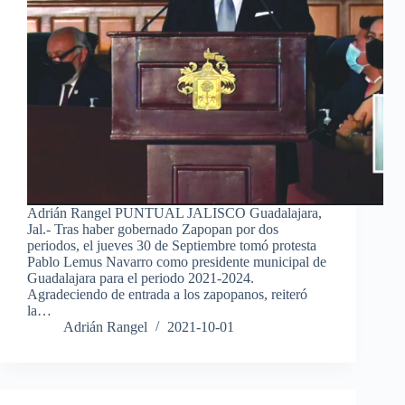
Adrián Rangel PUNTUAL JALISCO Guadalajara,
Jal.- Tras haber gobernado Zapopan por dos
periodos, el jueves 30 de Septiembre tomó protesta
Pablo Lemus Navarro como presidente municipal de
Guadalajara para el periodo 2021-2024.
Agradeciendo de entrada a los zapopanos, reiteró
la…
Adrián Rangel
2021-10-01