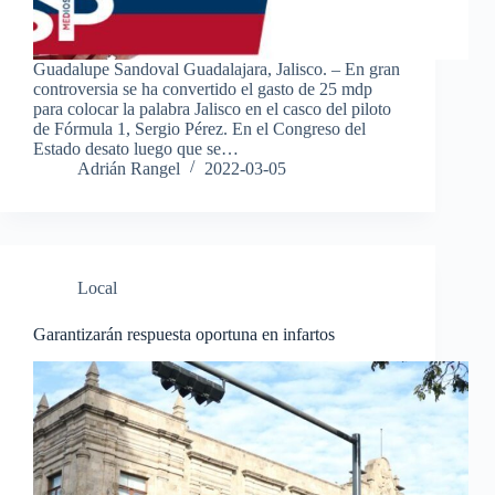
Guadalupe Sandoval Guadalajara, Jalisco. – En gran
controversia se ha convertido el gasto de 25 mdp
para colocar la palabra Jalisco en el casco del piloto
de Fórmula 1, Sergio Pérez. En el Congreso del
Estado desato luego que se…
Adrián Rangel
2022-03-05
Local
Garantizarán respuesta oportuna en infartos