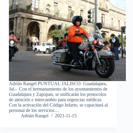
Adrián Rangel PUNTUAL JALISCO Guadalajara,
Jal.- Con el hermanamiento de los ayuntamientos de
Guadalajara y Zapopan, se unificarán los protocolos
de atención e intercambio para urgencias médicas.
Con la activación del Código Infarto, se capacitará al
personal de los servicios…
Adrián Rangel
2021-11-15