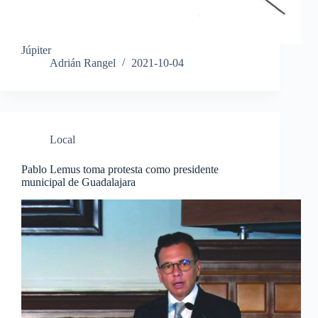
Júpiter
Adrián Rangel
2021-10-04
Local
Pablo Lemus toma protesta como presidente
municipal de Guadalajara