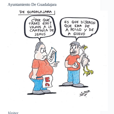
Ayuntamiento De Guadalajara
Júpiter