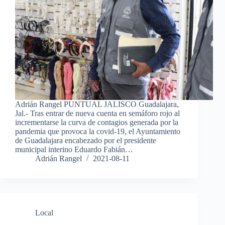
Adrián Rangel PUNTUAL JALISCO Guadalajara,
Jal.- Tras entrar de nueva cuenta en semáforo rojo al
incrementarse la curva de contagios generada por la
pandemia que provoca la covid-19, el Ayuntamiento
de Guadalajara encabezado por el presidente
municipal interino Eduardo Fabián…
Adrián Rangel
2021-08-11
Local