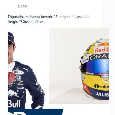
Local
Diputados rechazan invertir 25 mdp en el casco de
Sergio “Checo” Pérez