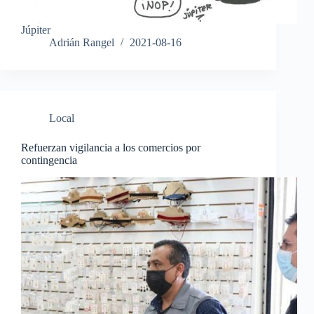
Júpiter
Adrián Rangel
2021-08-16
Local
Refuerzan vigilancia a los comercios por
contingencia