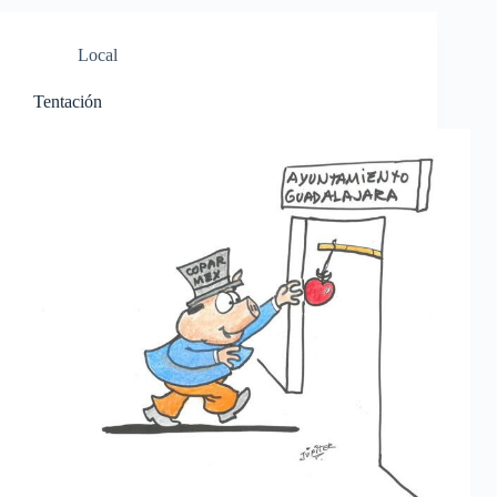
Local
Tentación