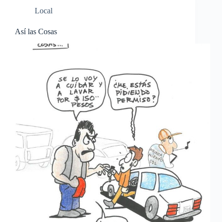
Local
Así las Cosas