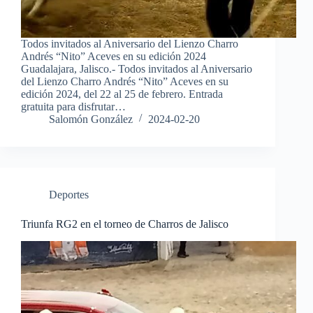
Todos invitados al Aniversario del Lienzo Charro
Andrés “Nito” Aceves en su edición 2024
Guadalajara, Jalisco.- Todos invitados al Aniversario
del Lienzo Charro Andrés “Nito” Aceves en su
edición 2024, del 22 al 25 de febrero. Entrada
gratuita para disfrutar…
Salomón González
2024-02-20
Deportes
Triunfa RG2 en el torneo de Charros de Jalisco