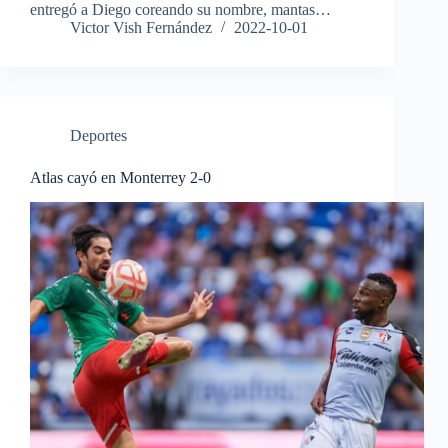
entregó a Diego coreando su nombre, mantas…
Victor Vish Fernández
2022-10-01
Deportes
Atlas cayó en Monterrey 2-0