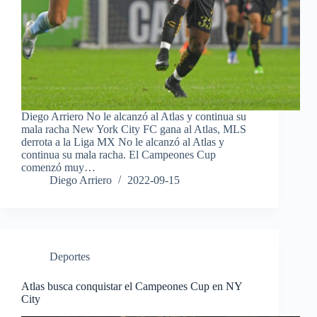
Diego Arriero No le alcanzó al Atlas y continua su
mala racha New York City FC gana al Atlas, MLS
derrota a la Liga MX No le alcanzó al Atlas y
continua su mala racha. El Campeones Cup
comenzó muy…
Diego Arriero
2022-09-15
Deportes
Atlas busca conquistar el Campeones Cup en NY
City