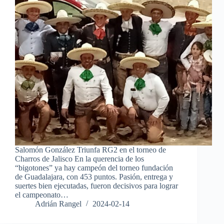
Salomón González Triunfa RG2 en el torneo de
Charros de Jalisco En la querencia de los
“bigotones” ya hay campeón del torneo fundación
de Guadalajara, con 453 puntos. Pasión, entrega y
suertes bien ejecutadas, fueron decisivos para lograr
el campeonato…
Adrián Rangel
2024-02-14