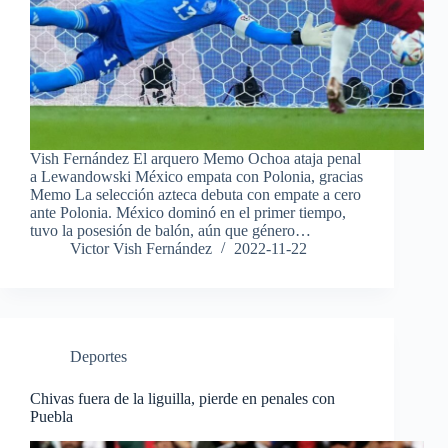
Vish Fernández El arquero Memo Ochoa ataja penal
a Lewandowski México empata con Polonia, gracias
Memo La selección azteca debuta con empate a cero
ante Polonia. México dominó en el primer tiempo,
tuvo la posesión de balón, aún que género…
Victor Vish Fernández
2022-11-22
Deportes
Chivas fuera de la liguilla, pierde en penales con
Puebla