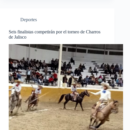
Deportes
Seis finalistas competirán por el torneo de Charros
de Jalisco