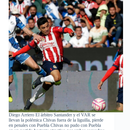
Diego Arriero El árbitro Santander y el VAR se
llevan la polémica Chivas fuera de la liguilla, pierde
en penales con Puebla Chivas no pudo con Puebla