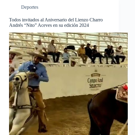
Deportes
Todos invitados al Aniversario del Lienzo Charro
Andrés “Nito” Aceves en su edición 2024