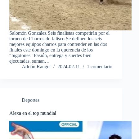
Salomón González Seis finalistas competirán por el
torneo de Charros de Jalisco Se definen los seis
mejores equipos charros para contender en las dos
finales este domingo en la querencia de los
“bigotones” Pasión, entrega y suertes bien
ejecutadas, suman…
Adrián Rangel
2024-02-11
1 comentario
Deportes
Alexa en el top mundial