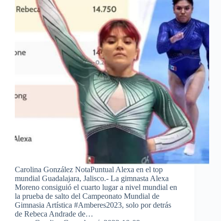
Carolina González NotaPuntual Alexa en el top
mundial Guadalajara, Jalisco.- La gimnasta Alexa
Moreno consiguió el cuarto lugar a nivel mundial en
la prueba de salto del Campeonato Mundial de
Gimnasia Artística #Amberes2023, solo por detrás
de Rebeca Andrade de…