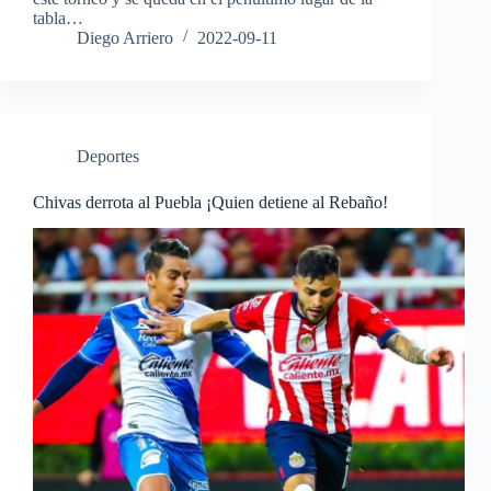
tabla…
Diego Arriero
2022-09-11
Deportes
Chivas derrota al Puebla ¡Quien detiene al Rebaño!