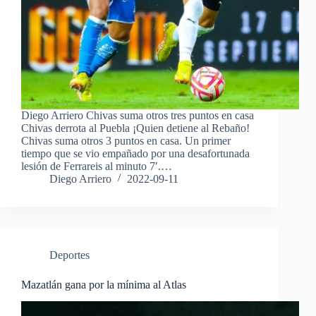
Diego Arriero Chivas suma otros tres puntos en casa
Chivas derrota al Puebla ¡Quien detiene al Rebaño!
Chivas suma otros 3 puntos en casa. Un primer
tiempo que se vio empañado por una desafortunada
lesión de Ferrareis al minuto 7′.…
Diego Arriero
2022-09-11
Deportes
Mazatlán gana por la mínima al Atlas