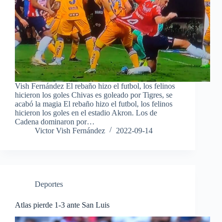
Vish Fernández El rebaño hizo el futbol, los felinos
hicieron los goles Chivas es goleado por Tigres, se
acabó la magia El rebaño hizo el futbol, los felinos
hicieron los goles en el estadio Akron. Los de
Cadena dominaron por…
Victor Vish Fernández
2022-09-14
Deportes
Atlas pierde 1-3 ante San Luis