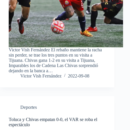
Victor Vish Fernández El rebaño mantiene la racha
sin perder, se trae los tres puntos en su visita a
Tijuana. Chivas gana 1-2 en su visita a Tijuana,
Imparables los de Cadena Las Chivas sorprendió
dejando en la banca a…
Victor Vish Fernández
2022-09-08
Deportes
Toluca y Chivas empatan 0-0, el VAR se roba el
espectáculo