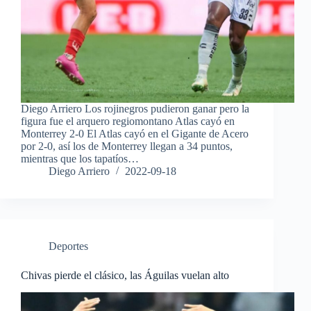
Diego Arriero Los rojinegros pudieron ganar pero la
figura fue el arquero regiomontano Atlas cayó en
Monterrey 2-0 El Atlas cayó en el Gigante de Acero
por 2-0, así los de Monterrey llegan a 34 puntos,
mientras que los tapatíos…
Diego Arriero
2022-09-18
Deportes
Chivas pierde el clásico, las Águilas vuelan alto