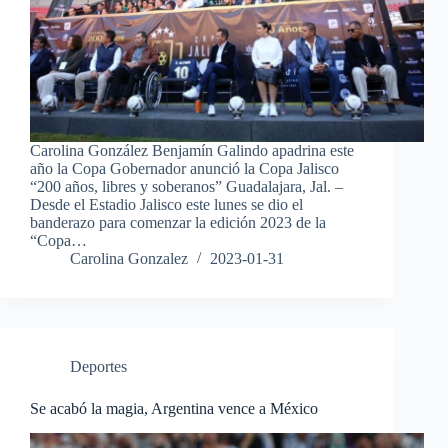
Carolina González Benjamín Galindo apadrina este
año la Copa Gobernador anunció la Copa Jalisco
“200 años, libres y soberanos” Guadalajara, Jal. –
Desde el Estadio Jalisco este lunes se dio el
banderazo para comenzar la edición 2023 de la
“Copa…
Carolina Gonzalez
2023-01-31
Deportes
Se acabó la magia, Argentina vence a México