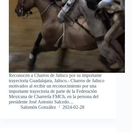
Reconocen a Charros de Jalisco por su importante
trayectoria Guadalajara, Jalisco.- Charros de Jalisco
motivados al recibir un reconocimiento por una
importante trayectoria de parte de la Federación
Mexicana de Charrería FMCh, en la persona del
presidente José Antonio Salcedo…
Salomón González
2024-02-28