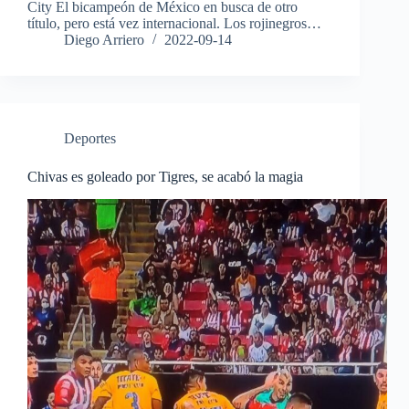
City El bicampeón de México en busca de otro
título, pero está vez internacional. Los rojinegros…
Diego Arriero
2022-09-14
Deportes
Chivas es goleado por Tigres, se acabó la magia