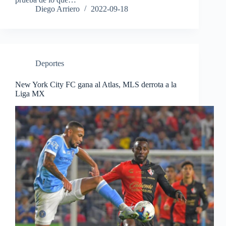
Diego Arriero
2022-09-18
Deportes
New York City FC gana al Atlas, MLS derrota a la
Liga MX