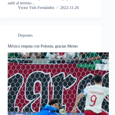
salió al terreno…
Victor Vish Fernández
2022-11-26
Deportes
México empata con Polonia, gracias Memo