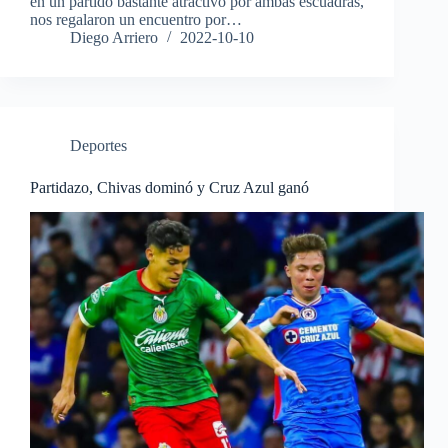
en un partido bastante atractivo por ambas escuadras,
nos regalaron un encuentro por…
Diego Arriero
2022-10-10
Deportes
Partidazo, Chivas dominó y Cruz Azul ganó