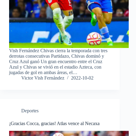
Vish Fernández Chivas cierra la temporada con tres
derrotas consecutivas Partidazo, Chivas dominó y
Cruz Azul ganó Un gran encuentro entre el Cruz
Azul y Chivas se vivió en el estadio Azteca, con
jugadas de gol en ambas áreas, el…
Victor Vish Fernández
2022-10-02
Deportes
¡Gracias Cocca, gracias! Atlas vence al Necaxa