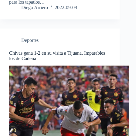
para los tapatíos…
Diego Arriero
2022-09-09
Deportes
Chivas gana 1-2 en su visita a Tijuana, Imparables
los de Cadena