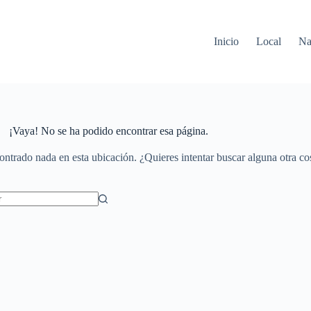
Inicio
Local
Na
¡Vaya! No se ha podido encontrar esa página.
ontrado nada en esta ubicación. ¿Quieres intentar buscar alguna otra co