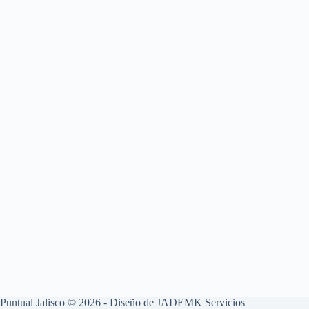
Puntual Jalisco © 2026 - Diseño de
JADEMK Servicios